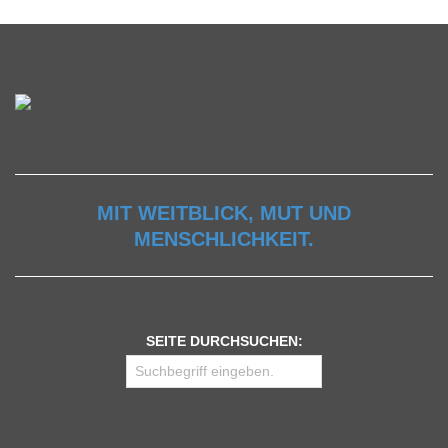
MIT WEITBLICK, MUT UND
MENSCHLICHKEIT.
SEITE DURCHSUCHEN: