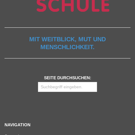
MIT WEITBLICK, MUT UND
MENSCHLICHKEIT.
SEITE DURCHSUCHEN:
NAVIGATION