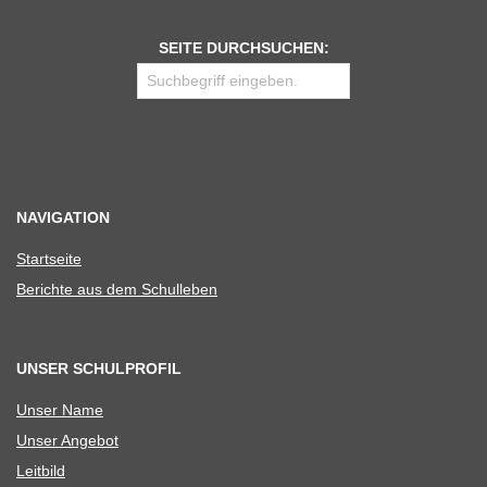
SEITE DURCHSUCHEN:
NAVIGATION
Start­seite
Berichte aus dem Schulleben
UNSER SCHULPROFIL
Unser Name
Unser Ange­bot
Leit­bild