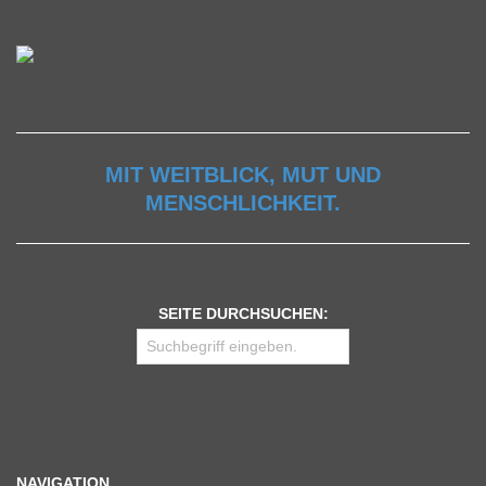
MIT WEITBLICK, MUT UND
MENSCHLICHKEIT.
SEITE DURCHSUCHEN:
NAVIGATION