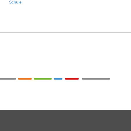
Schule