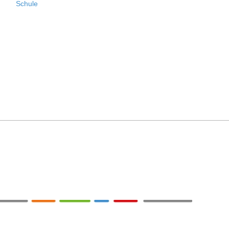
Schule