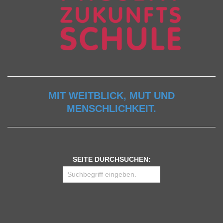
MIT WEITBLICK, MUT UND
MENSCHLICHKEIT.
SEITE DURCHSUCHEN: