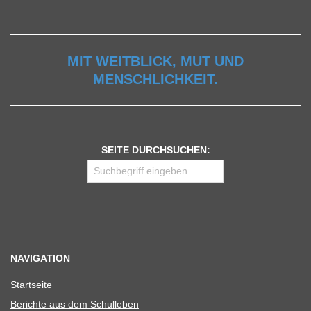
MIT WEITBLICK, MUT UND
MENSCHLICHKEIT.
SEITE DURCHSUCHEN:
NAVIGATION
Start­seite
Berichte aus dem Schulleben