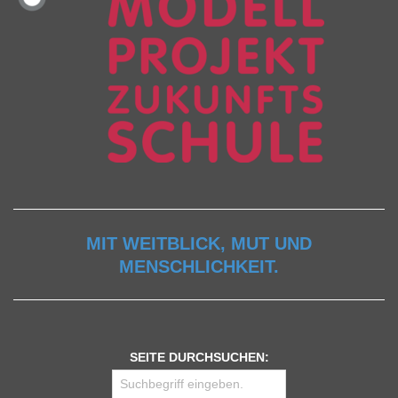
MIT WEITBLICK, MUT UND
MENSCHLICHKEIT.
SEITE DURCHSUCHEN: