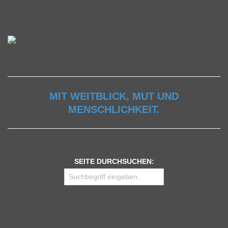
MIT WEITBLICK, MUT UND
MENSCHLICHKEIT.
SEITE DURCHSUCHEN: