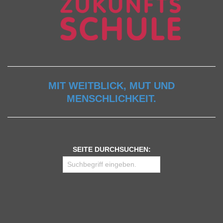
MIT WEITBLICK, MUT UND
MENSCHLICHKEIT.
SEITE DURCHSUCHEN: