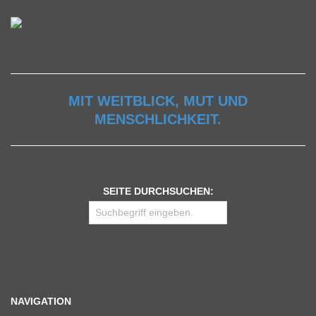
MIT WEITBLICK, MUT UND
MENSCHLICHKEIT.
SEITE DURCHSUCHEN:
NAVIGATION