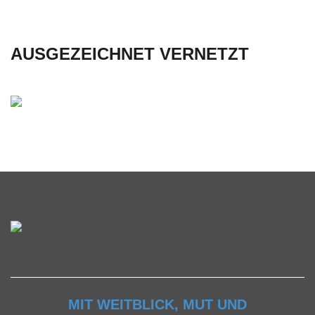
AUSGEZEICHNET VERNETZT
MIT WEITBLICK, MUT UND