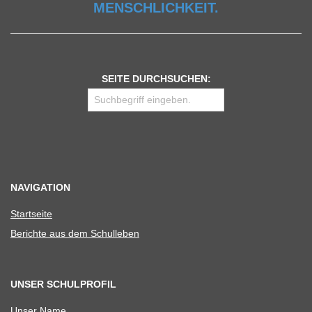
MENSCHLICHKEIT.
SEITE DURCHSUCHEN:
NAVIGATION
Start­seite
Berichte aus dem Schulleben
UNSER SCHULPROFIL
Unser Name