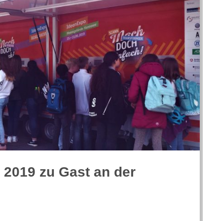
 2019 zu Gast an der