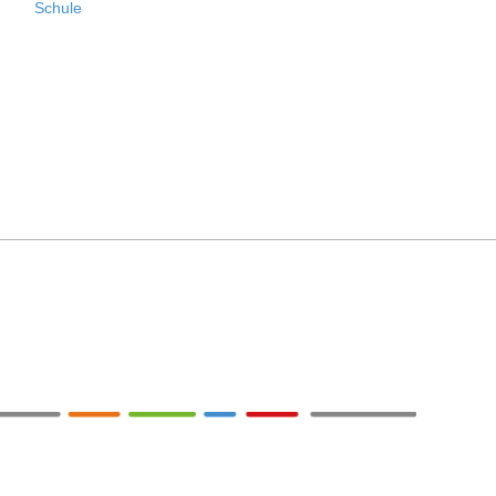
Schule