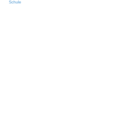
Schule