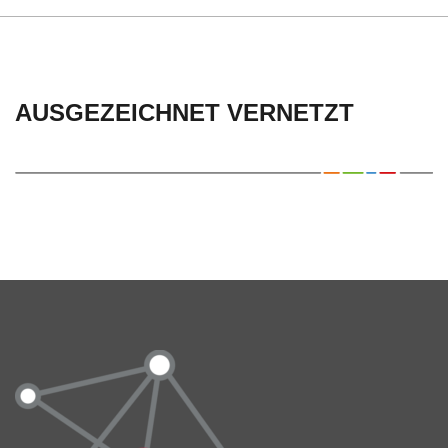
AUSGEZEICHNET VERNETZT