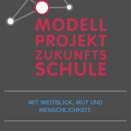
MIT WEITBLICK, MUT UND
MENSCHLICHKEIT.