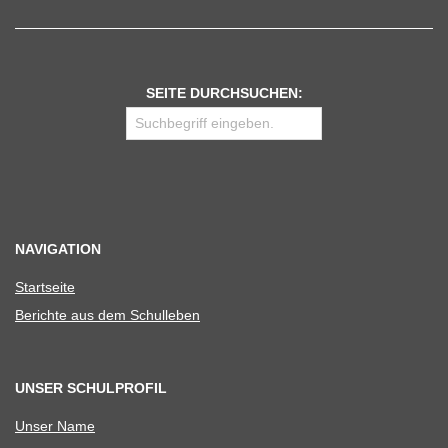
SEITE DURCHSUCHEN:
NAVIGATION
Start­seite
Berichte aus dem Schulleben
UNSER SCHULPROFIL
Unser Name