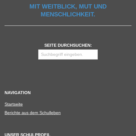
MIT WEITBLICK, MUT UND
MENSCHLICHKEIT.
SEITE DURCHSUCHEN:
NAVIGATION
Start­seite
Berichte aus dem Schulleben
UNSER SCHULPROFIL