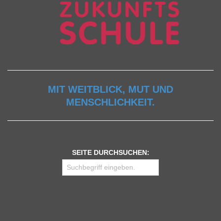
MIT WEITBLICK, MUT UND
MENSCHLICHKEIT.
SEITE DURCHSUCHEN: