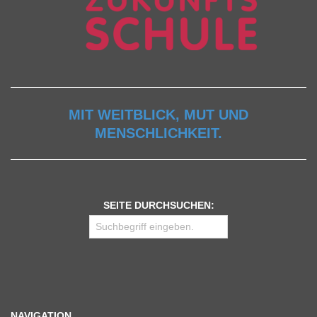
MIT WEITBLICK, MUT UND
MENSCHLICHKEIT.
SEITE DURCHSUCHEN:
NAVIGATION