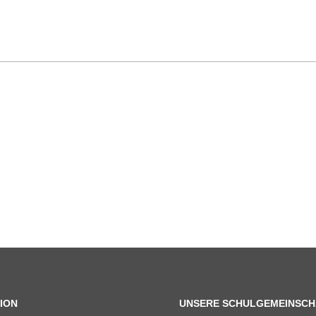
ION
UNSERE SCHULGEMEINSCH