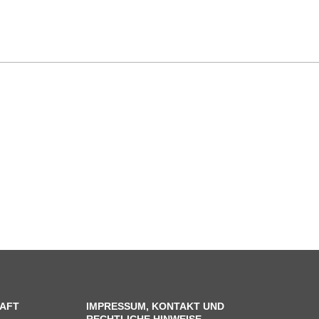
AFT
IMPRESSUM, KONTAKT UND