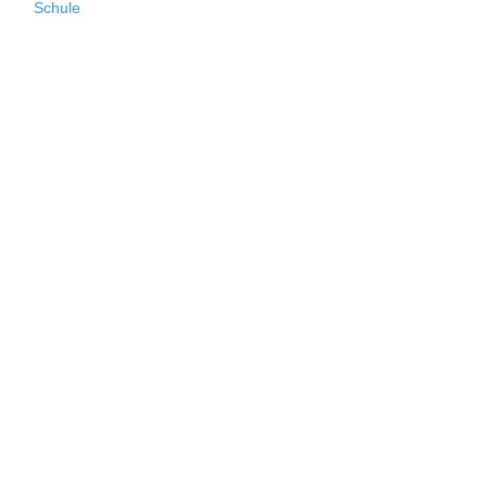
Schule