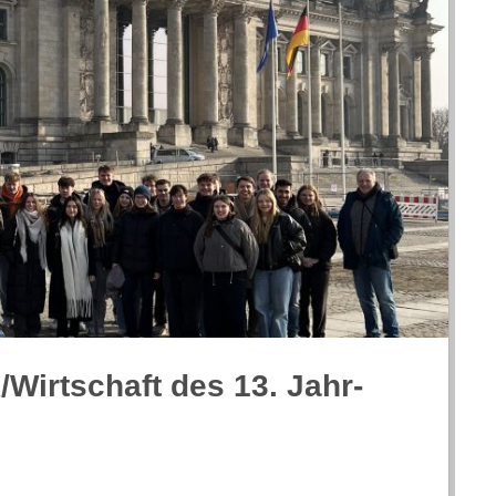
/​Wirtschaft des 13. Jahr­