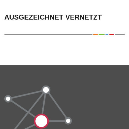
AUSGEZEICHNET VERNETZT