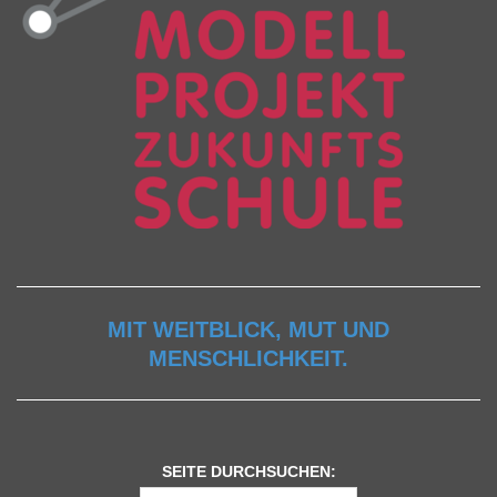
MIT WEITBLICK, MUT UND
MENSCHLICHKEIT.
SEITE DURCHSUCHEN: