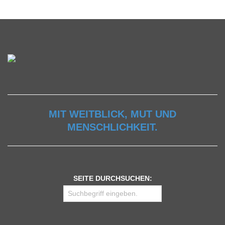
MIT WEITBLICK, MUT UND
MENSCHLICHKEIT.
SEITE DURCHSUCHEN: