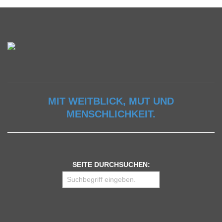
MIT WEITBLICK, MUT UND
MENSCHLICHKEIT.
SEITE DURCHSUCHEN: