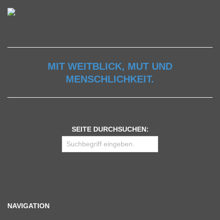
MIT WEITBLICK, MUT UND
MENSCHLICHKEIT.
SEITE DURCHSUCHEN:
NAVIGATION