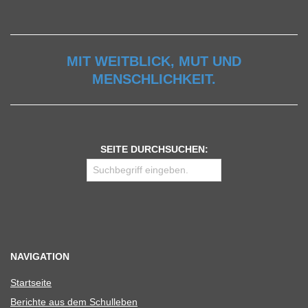
MIT WEITBLICK, MUT UND
MENSCHLICHKEIT.
SEITE DURCHSUCHEN:
NAVIGATION
Start­seite
Berichte aus dem Schulleben