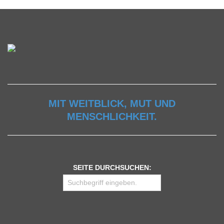
MIT WEITBLICK, MUT UND
MENSCHLICHKEIT.
SEITE DURCHSUCHEN: