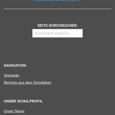
SEITE DURCHSUCHEN:
NAVIGATION
Start­seite
Berichte aus dem Schulleben
UNSER SCHULPROFIL
Unser Name