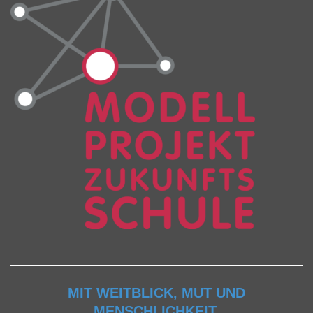
MIT WEITBLICK, MUT UND
MENSCHLICHKEIT.