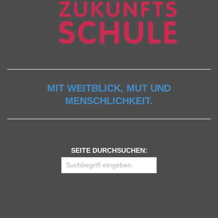
MIT WEITBLICK, MUT UND
MENSCHLICHKEIT.
SEITE DURCHSUCHEN: