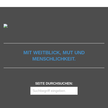
MIT WEITBLICK, MUT UND
MENSCHLICHKEIT.
SEITE DURCHSUCHEN: