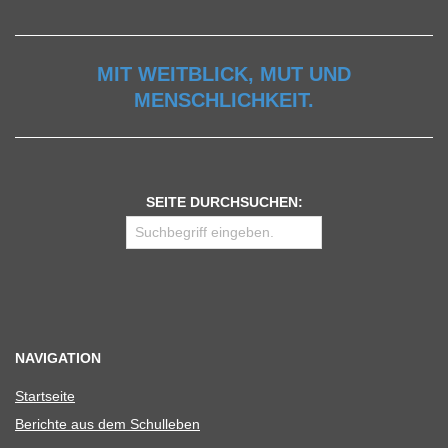
MIT WEITBLICK, MUT UND
MENSCHLICHKEIT.
SEITE DURCHSUCHEN:
NAVIGATION
Start­seite
Berichte aus dem Schulleben