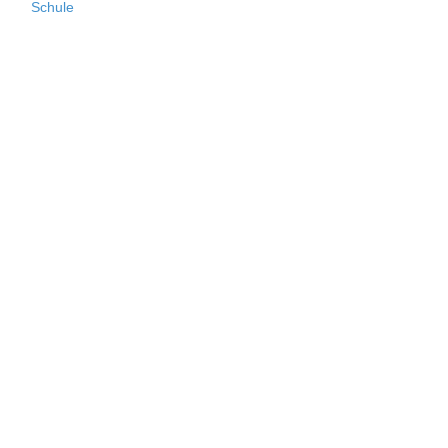
Schule