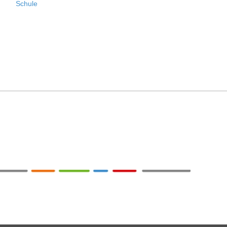
Schule