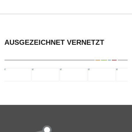
AUSGEZEICHNET VERNETZT