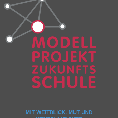
MIT WEITBLICK, MUT UND