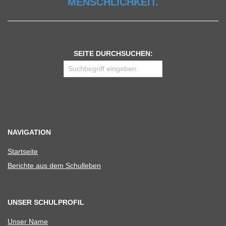
MENSCHLICHKEIT.
SEITE DURCHSUCHEN:
NAVIGATION
Start­seite
Berichte aus dem Schulleben
UNSER SCHULPROFIL
Unser Name