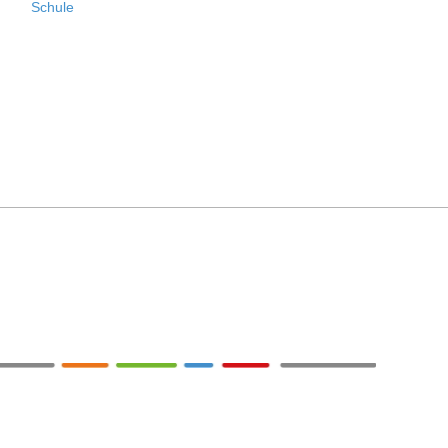
Schule