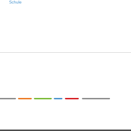
Schule