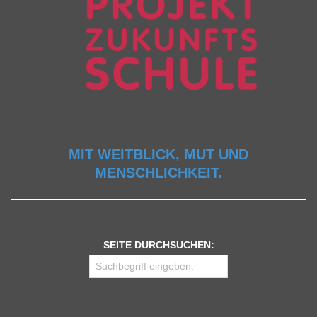
MIT WEITBLICK, MUT UND
MENSCHLICHKEIT.
SEITE DURCHSUCHEN: