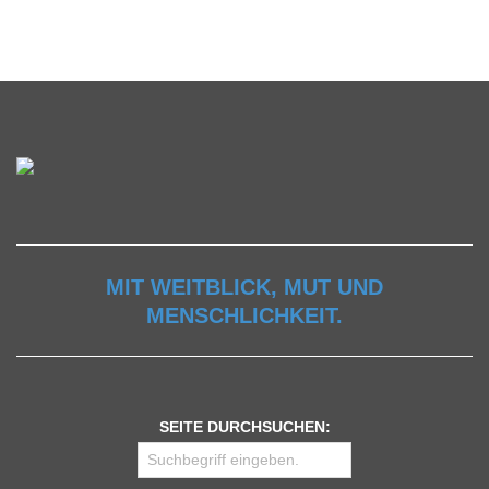
MIT WEITBLICK, MUT UND
MENSCHLICHKEIT.
SEITE DURCHSUCHEN: