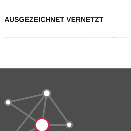
AUSGEZEICHNET VERNETZT