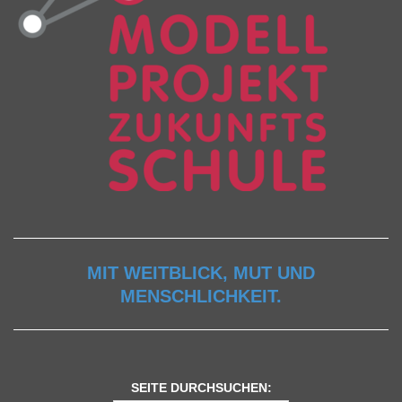
MIT WEITBLICK, MUT UND
MENSCHLICHKEIT.
SEITE DURCHSUCHEN: