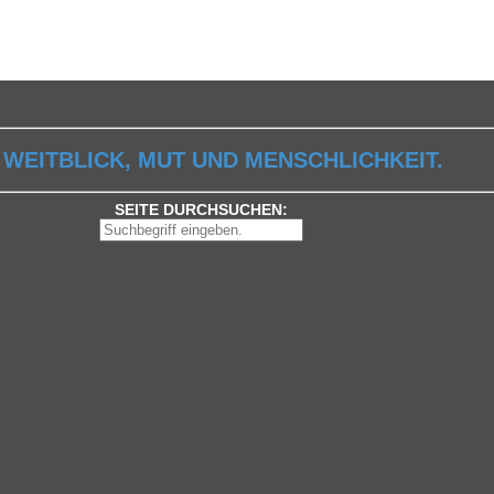
 WEITBLICK, MUT UND MENSCHLICHKEIT.
SEITE DURCHSUCHEN: