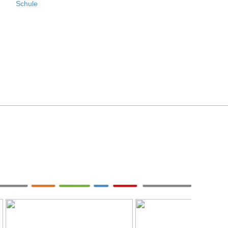
Schule