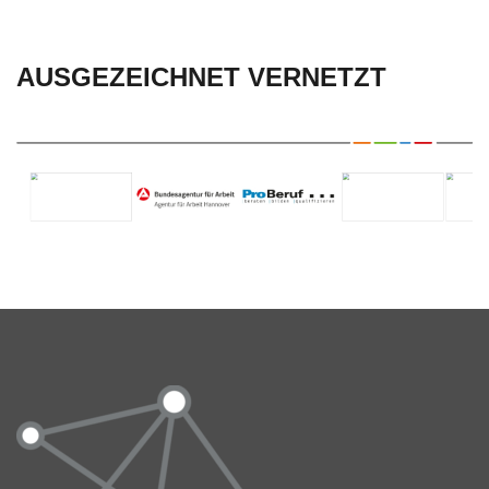
AUSGEZEICHNET VERNETZT