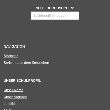
SEITE DURCHSUCHEN:
NAVIGATION
Start­seite
Berichte aus dem Schulleben
UNSER SCHULPROFIL
Unser Name
Unser Ange­bot
Leit­bild