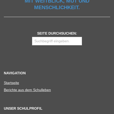
MIT WEITBLICK, MUT UND
MENSCHLICHKEIT.
SEITE DURCHSUCHEN:
NAVIGATION
Start­seite
Berichte aus dem Schulleben
UNSER SCHULPROFIL