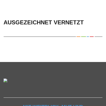
AUSGEZEICHNET VERNETZT