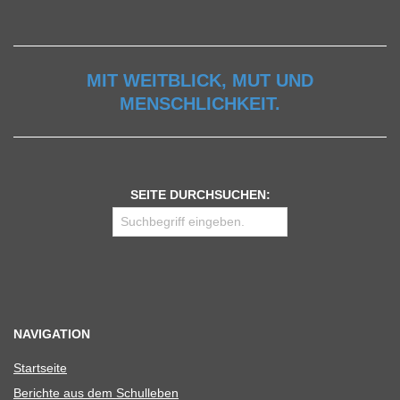
MIT WEITBLICK, MUT UND
MENSCHLICHKEIT.
SEITE DURCHSUCHEN:
NAVIGATION
Start­seite
Berichte aus dem Schulleben