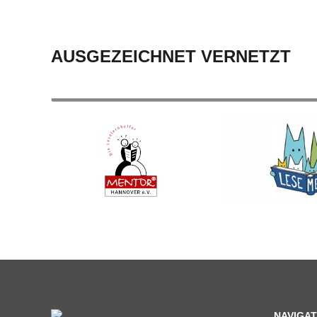
AUSGEZEICHNET VERNETZT
NAVIGAT