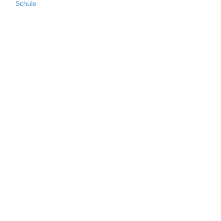
Schule