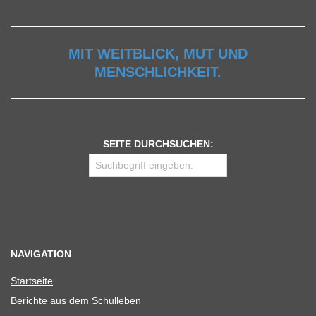
MIT WEITBLICK, MUT UND
MENSCHLICHKEIT.
SEITE DURCHSUCHEN:
NAVIGATION
Start­seite
Berichte aus dem Schulleben