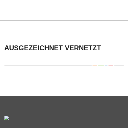
AUSGEZEICHNET VERNETZT