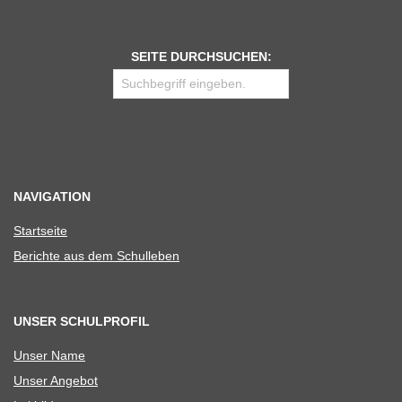
SEITE DURCHSUCHEN:
NAVIGATION
Start­seite
Berichte aus dem Schulleben
UNSER SCHULPROFIL
Unser Name
Unser Ange­bot