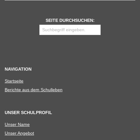
SEITE DURCHSUCHEN:
NAVIGATION
Start­seite
Berichte aus dem Schulleben
UNSER SCHULPROFIL
Unser Name
Unser Ange­bot