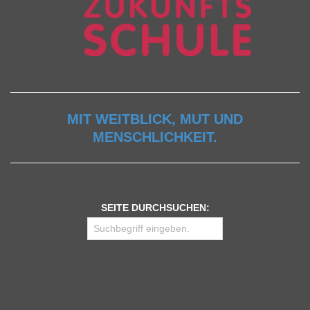
MIT WEITBLICK, MUT UND
MENSCHLICHKEIT.
SEITE DURCHSUCHEN: